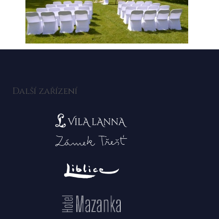
Další zařízení